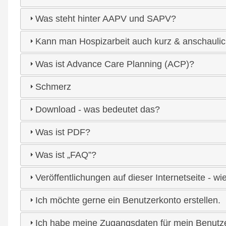
Was steht hinter AAPV und SAPV?
Kann man Hospizarbeit auch kurz & anschaulic
Was ist Advance Care Planning (ACP)?
Schmerz
Download - was bedeutet das?
Was ist PDF?
Was ist „FAQ”?
Veröffentlichungen auf dieser Internetseite - wi
Ich möchte gerne ein Benutzerkonto erstellen.
Ich habe meine Zugangsdaten für mein Benutze