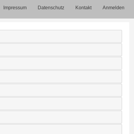
Impressum
Datenschutz
Kontakt
Anmelden