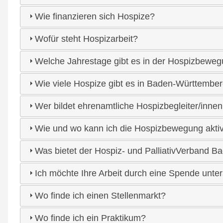
Wie finanzieren sich Hospize?
Wofür steht Hospizarbeit?
Welche Jahrestage gibt es in der Hospizbewe
Wie viele Hospize gibt es in Baden-Württembe
Wer bildet ehrenamtliche Hospizbegleiter/inne
Wie und wo kann ich die Hospizbewegung aktiv 
Was bietet der Hospiz- und PalliativVerband B
Ich möchte Ihre Arbeit durch eine Spende unt
Wo finde ich einen Stellenmarkt?
Wo finde ich ein Praktikum?