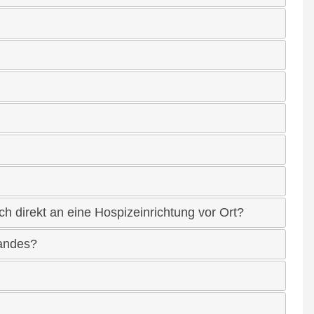
 direkt an eine Hospizeinrichtung vor Ort?
bandes?