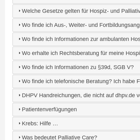
Welche Gesetze gelten für Hospiz- und Palliati
Wo finde ich Aus-, Weiter- und Fortbildungsange
Wo finde ich Informationen zur ambulanten Ho
Wo erhalte ich Rechtsberatung für meine Hospiz
Wo finde ich Informationen zu §39d, SGB V?
Wo finde ich telefonische Beratung? Ich habe
DHPV Handreichungen, die nicht auf dhpv.de v
Patientenverfügungen
Krebs: Hilfe …
Was bedeutet Palliative Care?