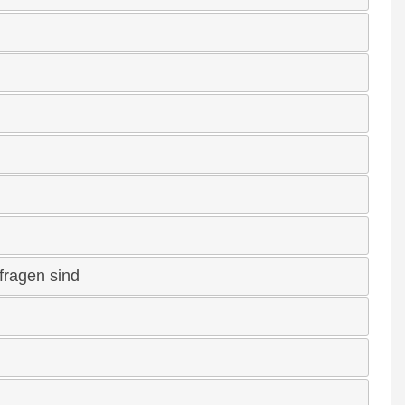
fragen sind