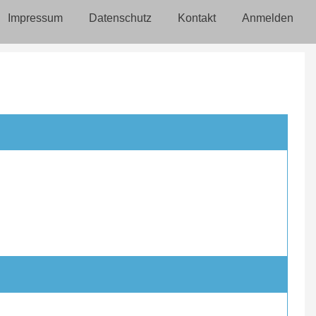
Impressum
Datenschutz
Kontakt
Anmelden