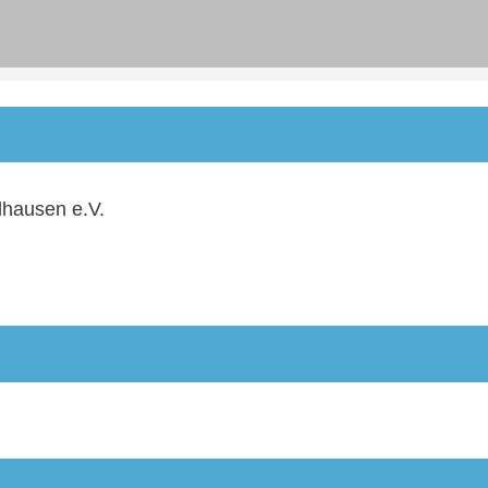
hausen e.V.