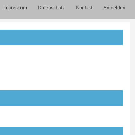
Impressum
Datenschutz
Kontakt
Anmelden